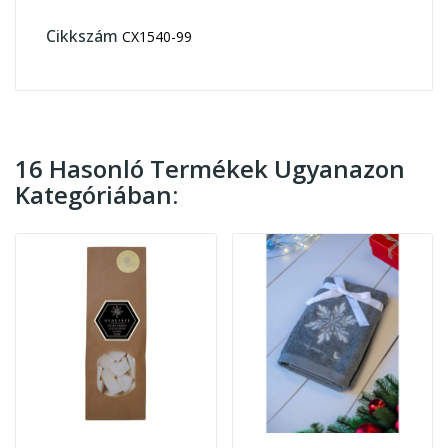
Cikkszám
CX1540-99
16 Hasonló Termékek Ugyanazon
Kategóriában: