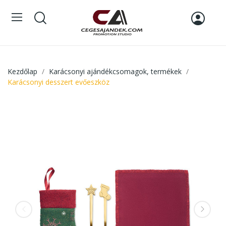
Kezdőlap
Karácsonyi ajándékcsomagok, termékek
Karácsonyi desszert evőeszköz