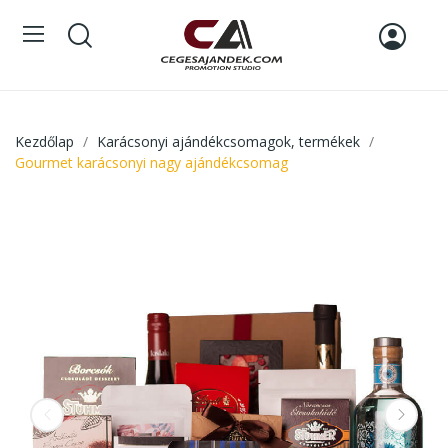
Kezdőlap
Karácsonyi ajándékcsomagok, termékek
Gourmet karácsonyi nagy ajándékcsomag