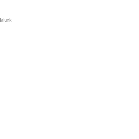
lalunk.