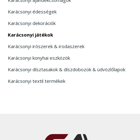
Karácsonyi édességek
Karácsonyi dekorációk
Karácsonyi játékok
Karácsonyi irószerek & irodaszerek
Karácsonyi konyhai eszközök
Karácsonyi dísztasakok & díszdobozok & üdvözlőlapok
Karácsonyi textil termékek