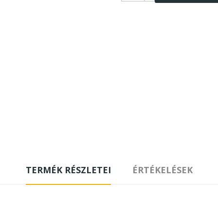
TERMÉK RÉSZLETEI
ÉRTÉKELÉSEK