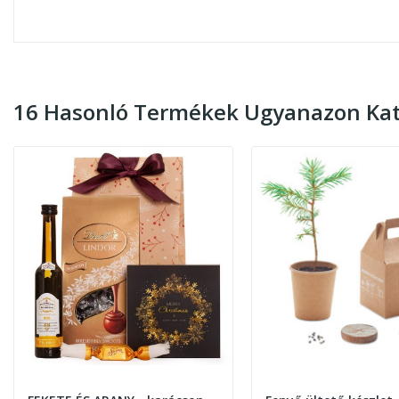
16 Hasonló Termékek Ugyanazon Kat