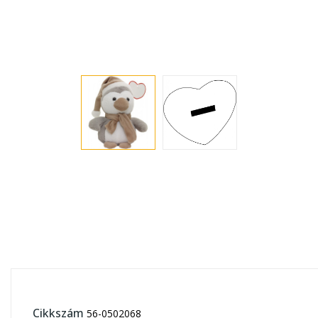
Cikkszám
56-0502068