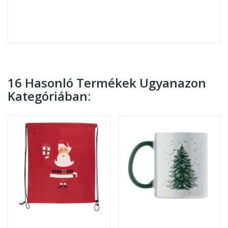
16 Hasonló Termékek Ugyanazon
Kategóriában: