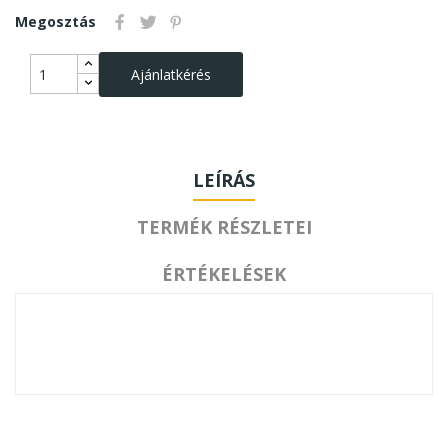
Megosztás
Ajánlatkérés
LEÍRÁS
TERMÉK RÉSZLETEI
ÉRTÉKELÉSEK