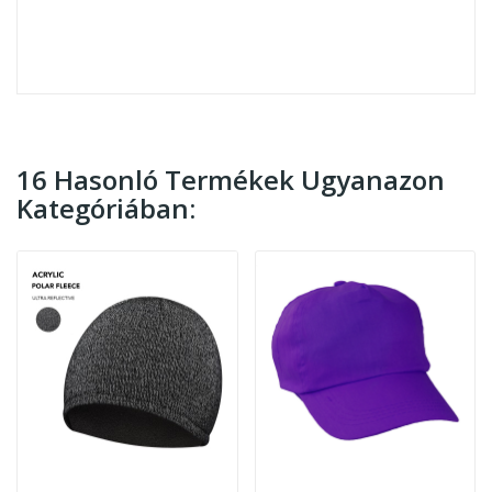
16 Hasonló Termékek Ugyanazon
Kategóriában: