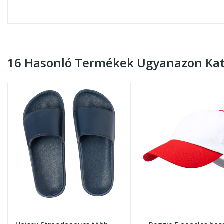
16 Hasonló Termékek Ugyanazon Kat