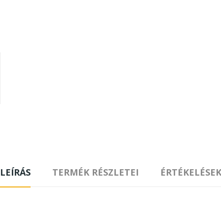
LEÍRÁS
TERMÉK RÉSZLETEI
ÉRTÉKELÉSE