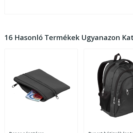
16 Hasonló Termékek Ugyanazon Kat