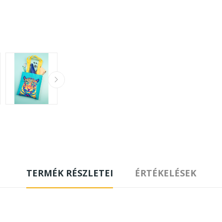
TERMÉK RÉSZLETEI
ÉRTÉKELÉSEK