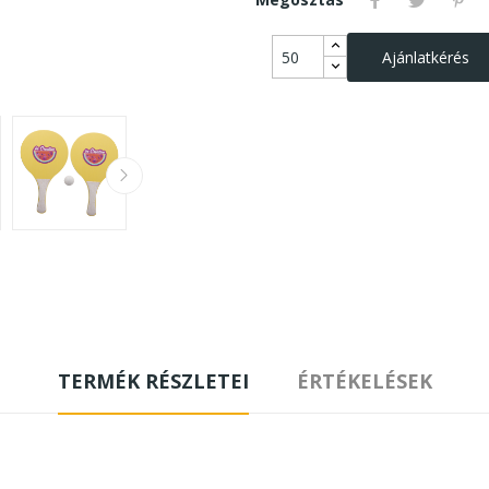
Ajánlatkérés
TERMÉK RÉSZLETEI
ÉRTÉKELÉSEK