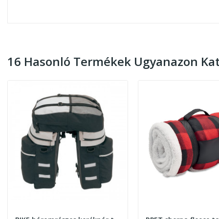
16 Hasonló Termékek Ugyanazon Kat