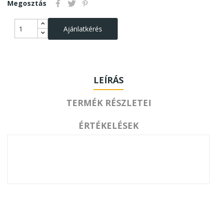
Megosztás
Ajánlatkérés
LEÍRÁS
TERMÉK RÉSZLETEI
ÉRTÉKELÉSEK