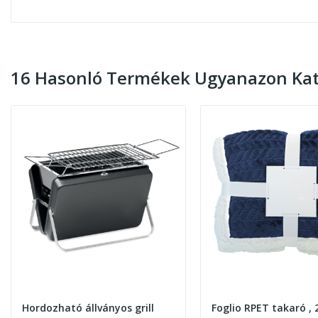
16 Hasonló Termékek Ugyanazon Kat
Hordozható állványos grill
Foglio RPET takaró , 