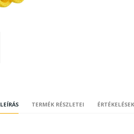
LEÍRÁS
TERMÉK RÉSZLETEI
ÉRTÉKELÉSE