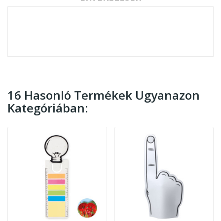
16 Hasonló Termékek Ugyanazon
Kategóriában: