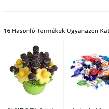
16 Hasonló Termékek Ugyanazon Kat