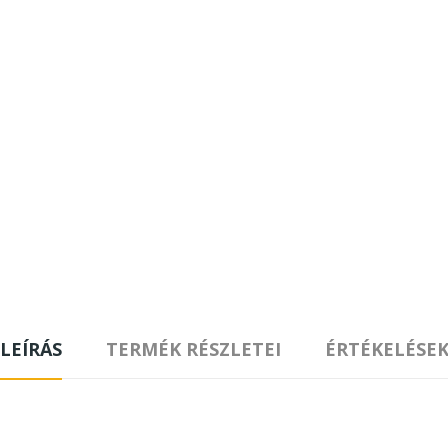
LEÍRÁS
TERMÉK RÉSZLETEI
ÉRTÉKELÉSE