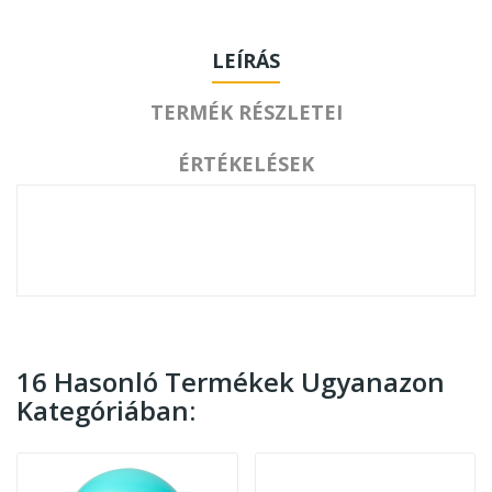
LEÍRÁS
TERMÉK RÉSZLETEI
ÉRTÉKELÉSEK
16 Hasonló Termékek Ugyanazon
Kategóriában: