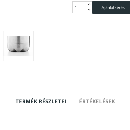
Ajánlatkérés
TERMÉK RÉSZLETEI
ÉRTÉKELÉSEK