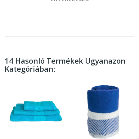
14 Hasonló Termékek Ugyanazon
Kategóriában: