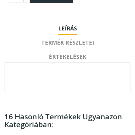
LEÍRÁS
TERMÉK RÉSZLETEI
ÉRTÉKELÉSEK
16 Hasonló Termékek Ugyanazon
Kategóriában: