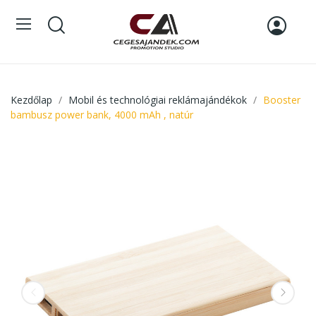
Kezdőlap
Mobil és technológiai reklámajándékok
Booster
bambusz power bank, 4000 mAh , natúr