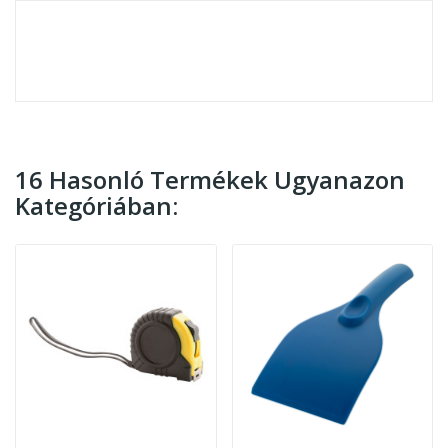
16 Hasonló Termékek Ugyanazon
Kategóriában: