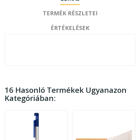
TERMÉK RÉSZLETEI
ÉRTÉKELÉSEK
16 Hasonló Termékek Ugyanazon
Kategóriában: