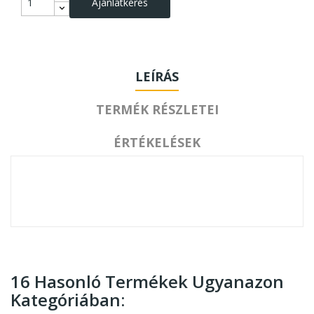
Ajánlatkérés
LEÍRÁS
TERMÉK RÉSZLETEI
ÉRTÉKELÉSEK
16 Hasonló Termékek Ugyanazon
Kategóriában: