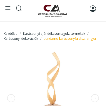
Kezdőlap
Karácsonyi ajándékcsomagok, termékek
Karácsonyi dekorációk
Lundamo karácsonyfa dísz, angyal