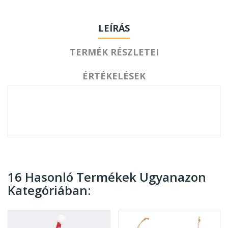
LEÍRÁS
TERMÉK RÉSZLETEI
ÉRTÉKELÉSEK
16 Hasonló Termékek Ugyanazon
Kategóriában: