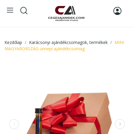
Kezdőlap
Karácsonyi ajándékcsomagok, termékek
MINI
MAGYARORSZÁG ünnepi ajándékcsomag