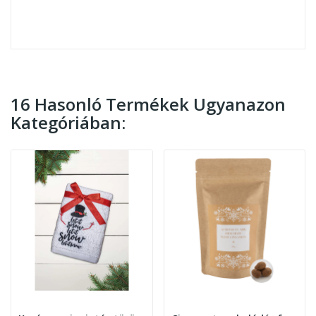
16 Hasonló Termékek Ugyanazon
Kategóriában: