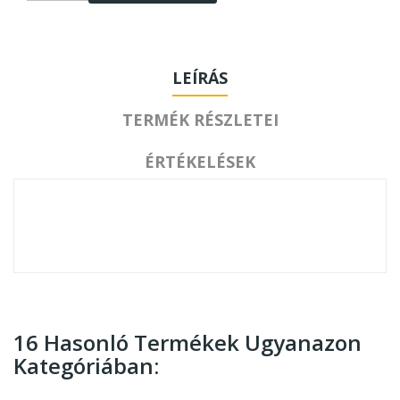
LEÍRÁS
TERMÉK RÉSZLETEI
ÉRTÉKELÉSEK
16 Hasonló Termékek Ugyanazon
Kategóriában: