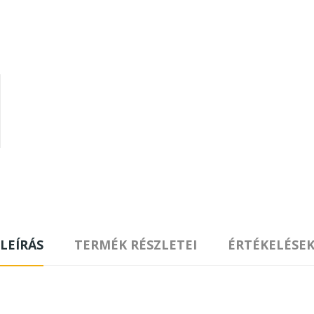
LEÍRÁS
TERMÉK RÉSZLETEI
ÉRTÉKELÉSE