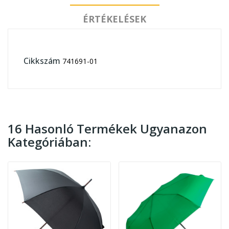
ÉRTÉKELÉSEK
Cikkszám
741691-01
16 Hasonló Termékek Ugyanazon
Kategóriában: