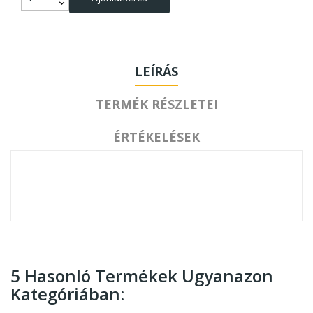
LEÍRÁS
TERMÉK RÉSZLETEI
ÉRTÉKELÉSEK
5 Hasonló Termékek Ugyanazon
Kategóriában: