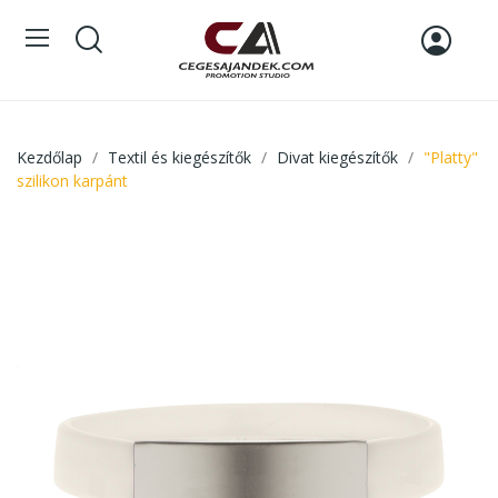
Kezdőlap
Textil és kiegészítők
Divat kiegészítők
"Platty"
szilikon karpánt