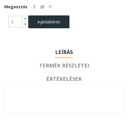
Megosztás
Ajánlatkérés
LEÍRÁS
TERMÉK RÉSZLETEI
ÉRTÉKELÉSEK