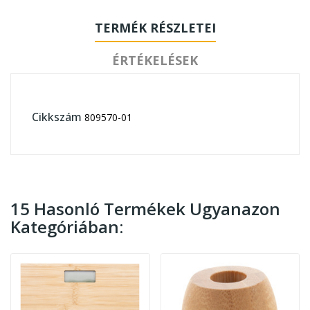
TERMÉK RÉSZLETEI
ÉRTÉKELÉSEK
Cikkszám
809570-01
15 Hasonló Termékek Ugyanazon
Kategóriában: