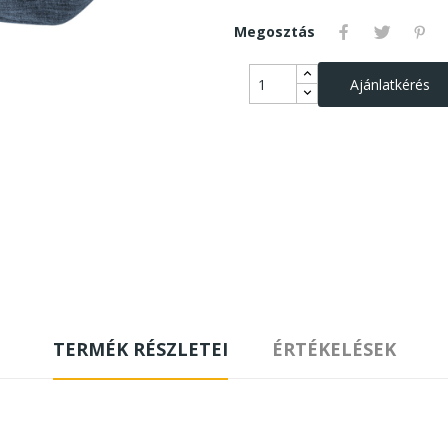
Megosztás
Ajánlatkérés
TERMÉK RÉSZLETEI
ÉRTÉKELÉSEK