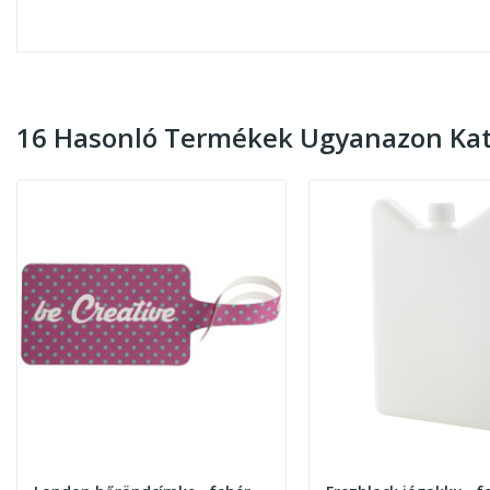
16 Hasonló Termékek Ugyanazon Kat