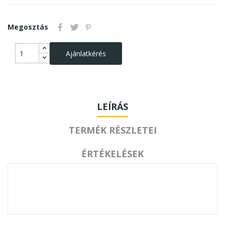
Megosztás
Ajánlatkérés
LEÍRÁS
TERMÉK RÉSZLETEI
ÉRTÉKELÉSEK