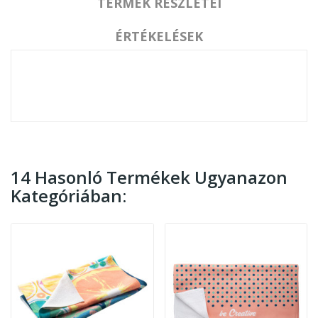
TERMÉK RÉSZLETEI
ÉRTÉKELÉSEK
14 Hasonló Termékek Ugyanazon
Kategóriában: