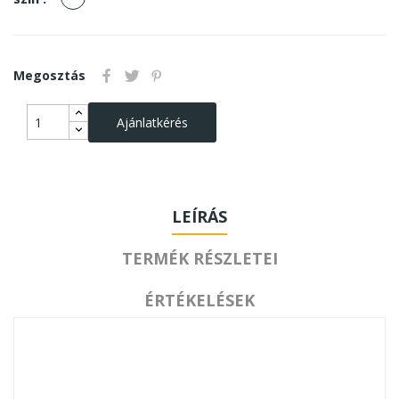
Megosztás
Ajánlatkérés
LEÍRÁS
TERMÉK RÉSZLETEI
ÉRTÉKELÉSEK