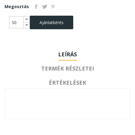
Megosztás
Ajánlatkérés
LEÍRÁS
TERMÉK RÉSZLETEI
ÉRTÉKELÉSEK