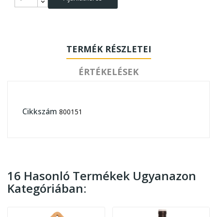
TERMÉK RÉSZLETEI
ÉRTÉKELÉSEK
Cikkszám
800151
16 Hasonló Termékek Ugyanazon
Kategóriában: