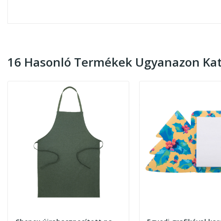
16 Hasonló Termékek Ugyanazon Kat