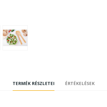
TERMÉK RÉSZLETEI
ÉRTÉKELÉSEK