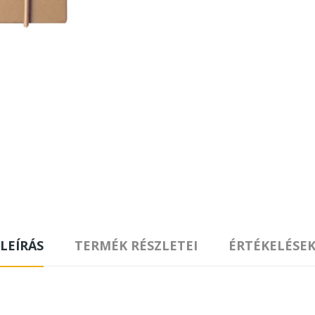
LEÍRÁS
TERMÉK RÉSZLETEI
ÉRTÉKELÉSE