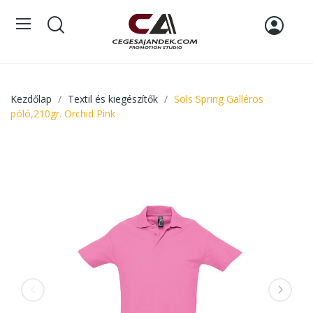
Kezdőlap
Textil és kiegészítők
Sols Spring Galléros
póló,210gr. Orchid Pink