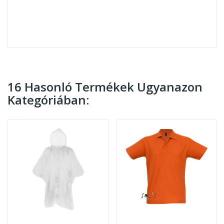
16 Hasonló Termékek Ugyanazon
Kategóriában: