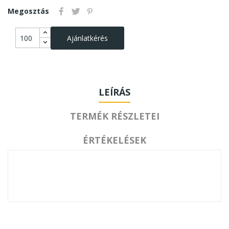
Megosztás
Ajánlatkérés
LEÍRÁS
TERMÉK RÉSZLETEI
ÉRTÉKELÉSEK