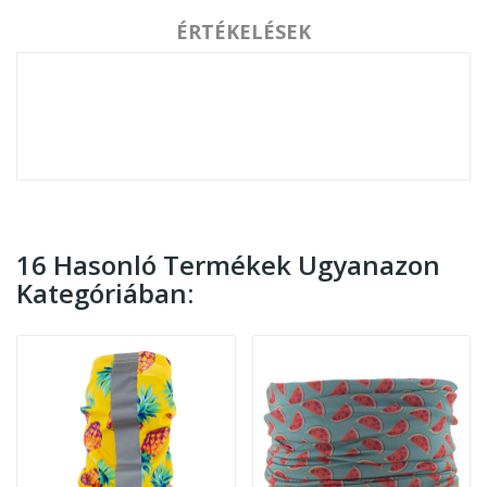
ÉRTÉKELÉSEK
16 Hasonló Termékek Ugyanazon
Kategóriában: