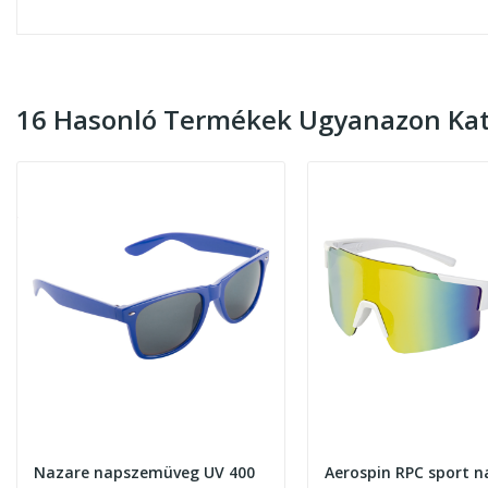
16 Hasonló Termékek Ugyanazon Kat
Nazare napszemüveg UV 400