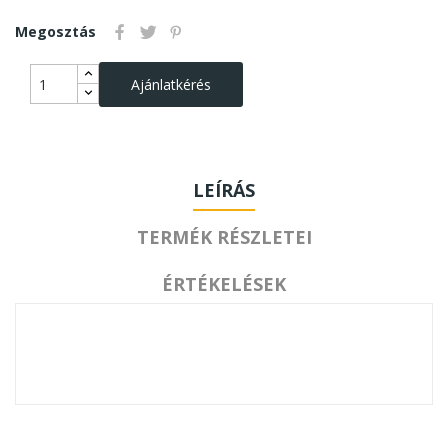
Megosztás
Ajánlatkérés
LEÍRÁS
TERMÉK RÉSZLETEI
ÉRTÉKELÉSEK