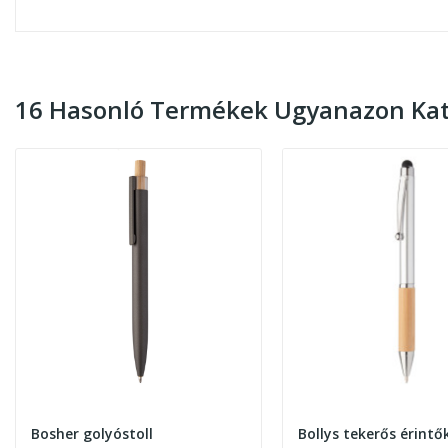
16 Hasonló Termékek Ugyanazon Kat
Bosher golyóstoll