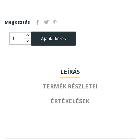
Megosztás
Ajánlatkérés
LEÍRÁS
TERMÉK RÉSZLETEI
ÉRTÉKELÉSEK