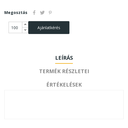
Megosztás
Ajánlatkérés
LEÍRÁS
TERMÉK RÉSZLETEI
ÉRTÉKELÉSEK